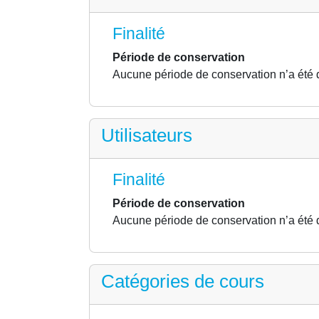
Finalité
Période de conservation
Aucune période de conservation n’a été 
Utilisateurs
Finalité
Période de conservation
Aucune période de conservation n’a été 
Catégories de cours