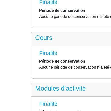
Finalité
Période de conservation
Aucune période de conservation n’a été 
Cours
Finalité
Période de conservation
Aucune période de conservation n’a été 
Modules d’activité
Finalité