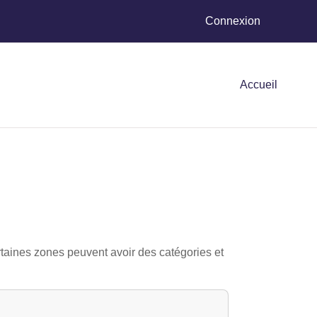
Connexion
Accueil
ertaines zones peuvent avoir des catégories et