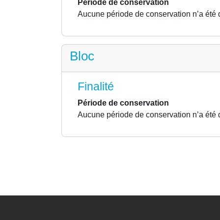
Période de conservation
Aucune période de conservation n’a été 
Bloc
Finalité
Période de conservation
Aucune période de conservation n’a été 